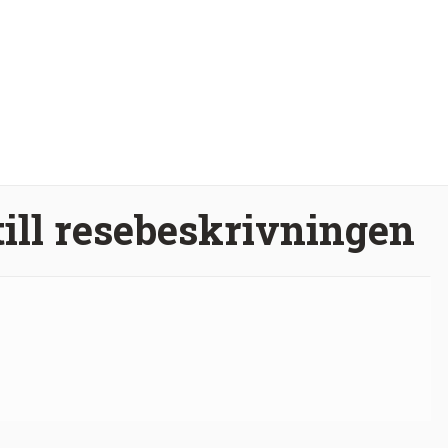
till resebeskrivningen