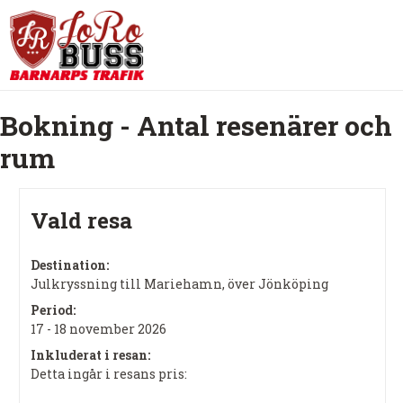
Bokning - Antal resenärer och
rum
Vald resa
Destination:
Julkryssning till Mariehamn, över Jönköping
Period:
17 - 18 november 2026
Inkluderat i resan:
Detta ingår i resans pris: