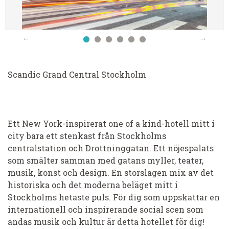
Scandic Grand Central Stockholm
Ett New York-inspirerat one of a kind-hotell mitt i
city bara ett stenkast från Stockholms
centralstation och Drottninggatan. Ett nöjespalats
som smälter samman med gatans myller, teater,
musik, konst och design. En storslagen mix av det
historiska och det moderna beläget mitt i
Stockholms hetaste puls. För dig som uppskattar en
internationell och inspirerande social scen som
andas musik och kultur är detta hotellet för dig!