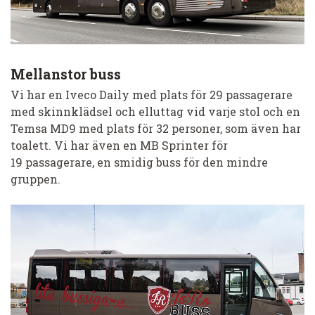
Mellanstor buss
Vi har en Iveco Daily med plats för 29 passagerare
med skinnklädsel och elluttag vid varje stol och en
Temsa MD9 med plats för 32 personer, som även har
toalett. Vi har även en MB Sprinter för
19 passagerare, en smidig buss för den mindre
gruppen.