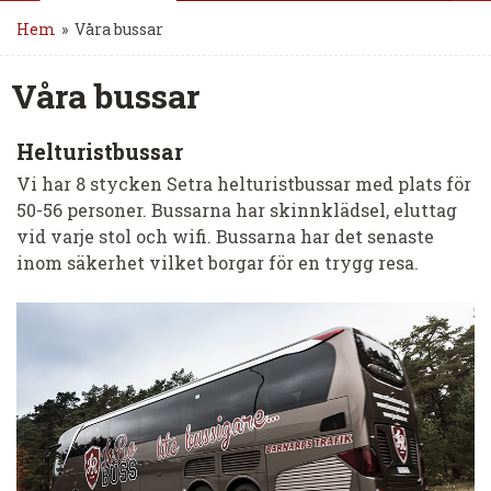
Hem
»
Våra bussar
Våra bussar
Helturistbussar
Vi har 8 stycken Setra helturistbussar med plats för
50-56 personer. Bussarna har skinnklädsel, eluttag
vid varje stol och wifi. Bussarna har det senaste
inom säkerhet vilket borgar för en trygg resa.