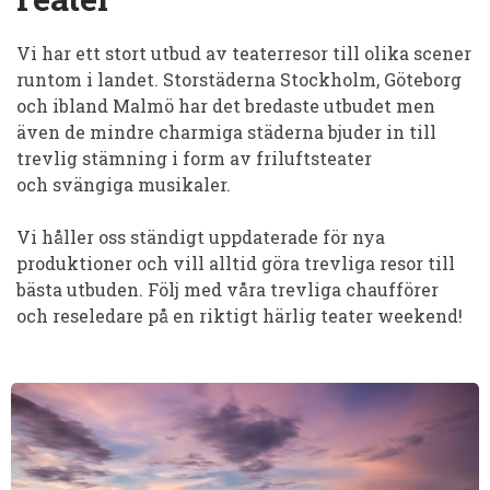
Vi har ett stort utbud av teaterresor till olika scener
runtom i landet. Storstäderna Stockholm, Göteborg
och ibland Malmö har det bredaste utbudet men
även de mindre charmiga städerna bjuder in till
trevlig stämning i form av friluftsteater
och svängiga musikaler.
Vi håller oss ständigt uppdaterade för nya
produktioner och vill alltid göra trevliga resor till
bästa utbuden. Följ med våra trevliga chaufförer
och reseledare på en riktigt härlig teater weekend!