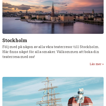
Stockholm
Följ med på någon av alla våra teaterresor till Stockholm.
Här finns något för alla smaker. Välkommen att boka din
teaterresa med oss!
Läs mer