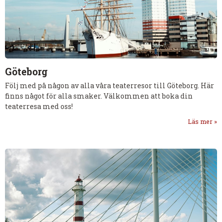
Göteborg
Följ med på någon av alla våra teaterresor till Göteborg. Här
finns något för alla smaker. Välkommen att boka din
teaterresa med oss!
Läs mer