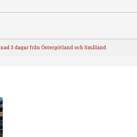
nad 3 dagar från Östergötland och Småland