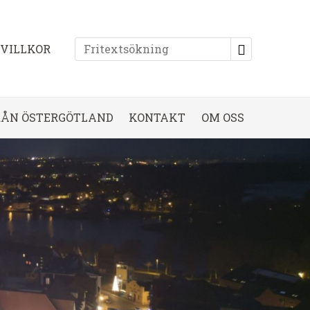
EVILLKOR
RÅN ÖSTERGÖTLAND
KONTAKT
OM OSS