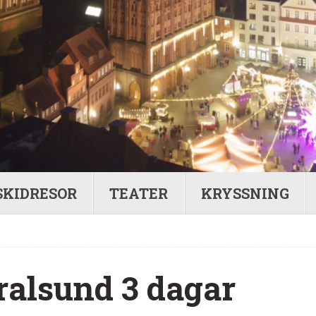
SKIDRESOR
TEATER
KRYSSNING
ralsund 3 dagar