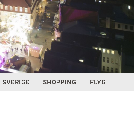
SVERIGE
SHOPPING
FLYG