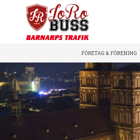
FÖRETAG & FÖRENING