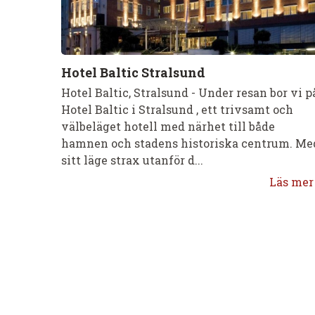
Hotel Baltic Stralsund
Hotel Baltic, Stralsund - Under resan bor vi p
Hotel Baltic i Stralsund , ett trivsamt och
välbeläget hotell med närhet till både
hamnen och stadens historiska centrum. Me
sitt läge strax utanför d...
Läs mer