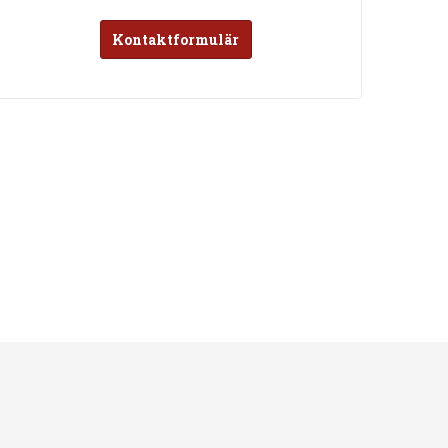
Kontaktformulär