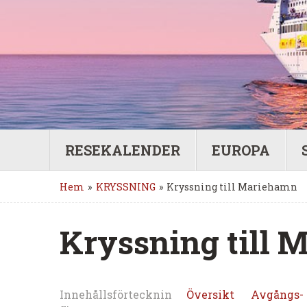
RESEKALENDER
EUROPA
Hem
»
KRYSSNING
»
Kryssning till Mariehamn
Kryssning till
Innehållsförtecknin
Översikt
Avgångs- 