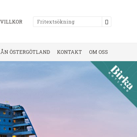
EVILLKOR
RÅN ÖSTERGÖTLAND
KONTAKT
OM OSS