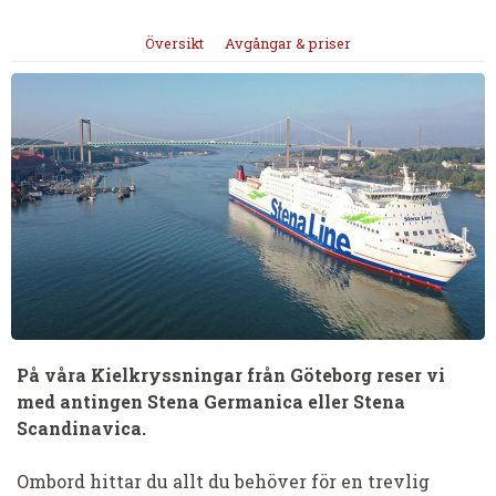
Översikt
Avgångar & priser
På våra Kielkryssningar från Göteborg reser vi
med antingen Stena Germanica eller Stena
Scandinavica.
Ombord hittar du allt du behöver för en trevlig