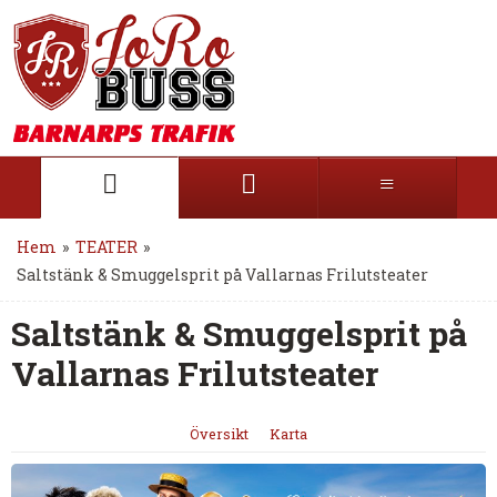
Hem
»
TEATER
»
Saltstänk & Smuggelsprit på Vallarnas Frilutsteater
Saltstänk & Smuggelsprit på
Vallarnas Frilutsteater
Översikt
Karta