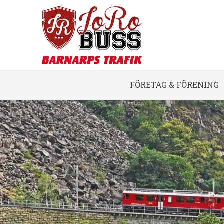
FÖRETAG & FÖRENING