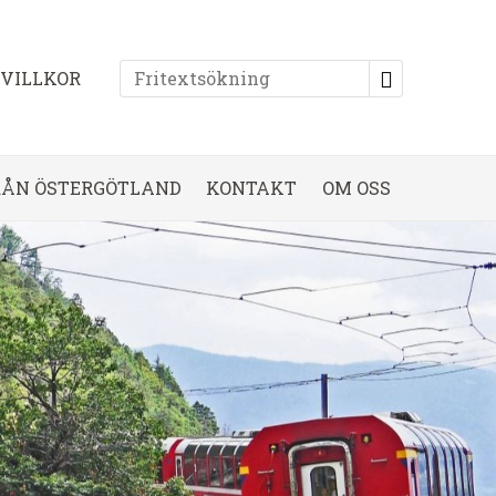
EVILLKOR
RÅN ÖSTERGÖTLAND
KONTAKT
OM OSS