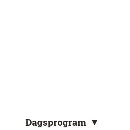
Dagsprogram