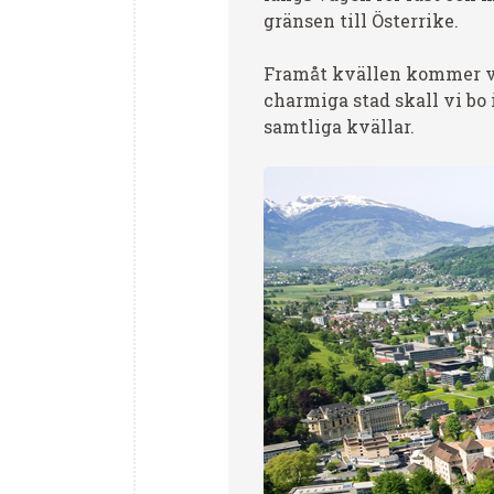
gränsen till Österrike.
Framåt kvällen kommer vi 
charmiga stad skall vi bo
samtliga kvällar.