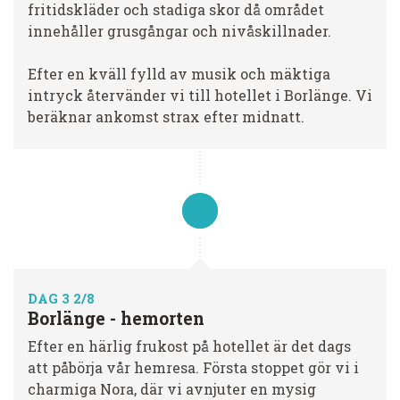
fritidskläder och stadiga skor då området
innehåller grusgångar och nivåskillnader.
Efter en kväll fylld av musik och mäktiga
intryck återvänder vi till hotellet i Borlänge. Vi
beräknar ankomst strax efter midnatt.
DAG 3 2/8
Borlänge - hemorten
Efter en härlig frukost på hotellet är det dags
att påbörja vår hemresa. Första stoppet gör vi i
charmiga Nora, där vi avnjuter en mysig