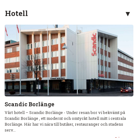
Hotell
Scandic Borlänge
Vårt hotell – Scandic Borlänge - Under resan bor vi bekvämt på
Scandic Borlänge , ett modernt och omtyckt hotell mitt i centrala
Borlänge. Här har vi nära till butiker, restauranger och stadens
serv...