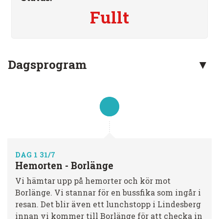
Fullt
Dagsprogram
DAG 1 31/7
Hemorten - Borlänge
Vi hämtar upp på hemorter och kör mot
Borlänge. Vi stannar för en bussfika som ingår i
resan. Det blir även ett lunchstopp i Lindesberg
innan vi kommer till Borlänge för att checka in