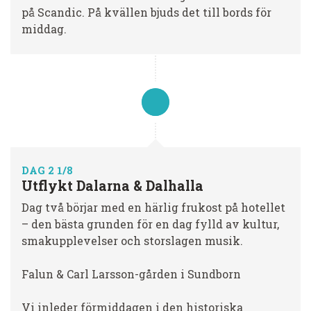
på Scandic. På kvällen bjuds det till bords för
middag.
DAG 2 1/8
Utflykt Dalarna & Dalhalla
Dag två börjar med en härlig frukost på hotellet
– den bästa grunden för en dag fylld av kultur,
smakupplevelser och storslagen musik.
Falun & Carl Larsson-gården i Sundborn
Vi inleder förmiddagen i den historiska